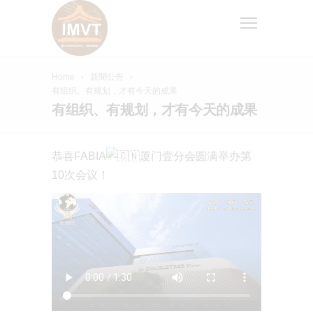
Home
新聞公告
有组织、有规划，才有今天的成果
有组织、有规划，才有今天的成果
恭喜FABIA
厦门壹分会圆满举办第
10次会议！