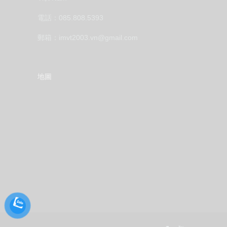
電話：085.808.5393
郵箱：imvt2003.vn@gmail.com
地圖